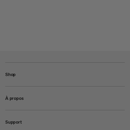
Shop
À propos
Support