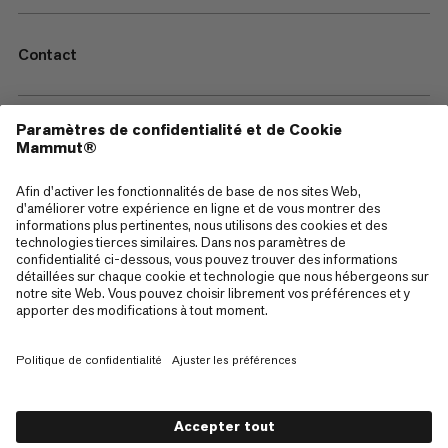
Contact
—
Sitemap
Cookies
Mentions Légales
Conditions générales de vente
Politique de confidentialité des données