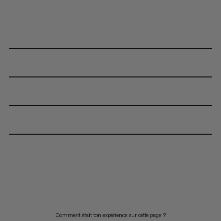
Comment était ton expérience sur cette page ?