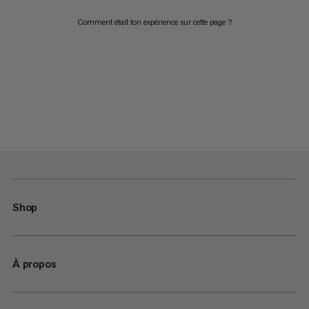
Comment était ton expérience sur cette page ?
Shop
À propos