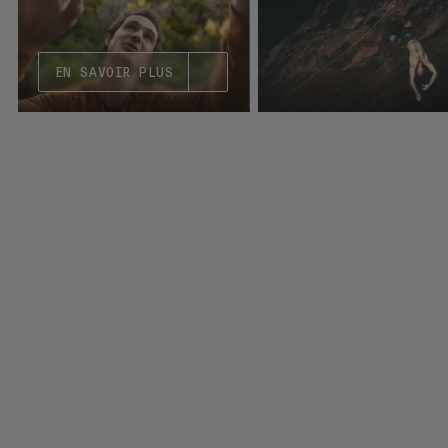
EN SAVOIR PLUS