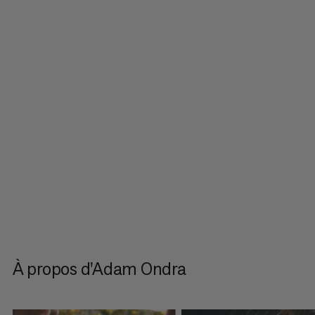
À propos d'Adam Ondra