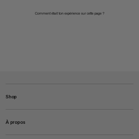
Comment était ton expérience sur cette page ?
Shop
À propos