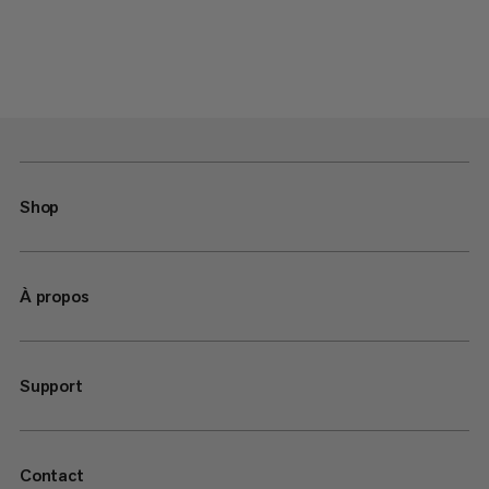
Shop
À propos
Support
Contact