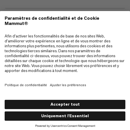
—
Sitemap
Cookies
Mentions Légales
Conditions générales de vente
Politique de confidentialité des données
Conditions d'utilisation
Accessibilité