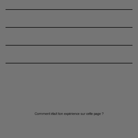
Comment était ton expérience sur cette page ?