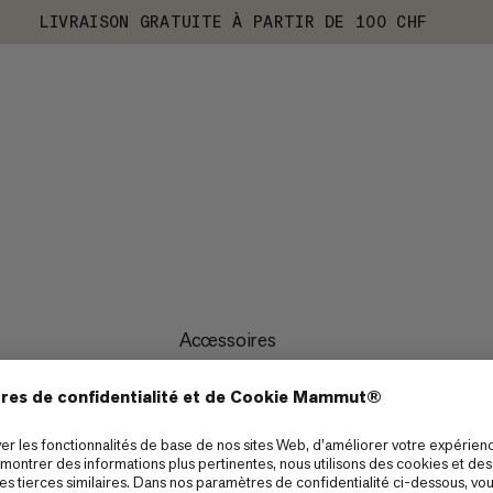
LIVRAISON GRATUITE À PARTIR DE 100 CHF
Accessoires