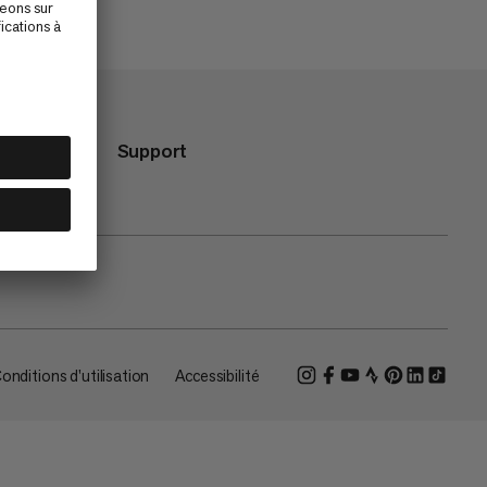
Support
onditions d'utilisation
Accessibilité