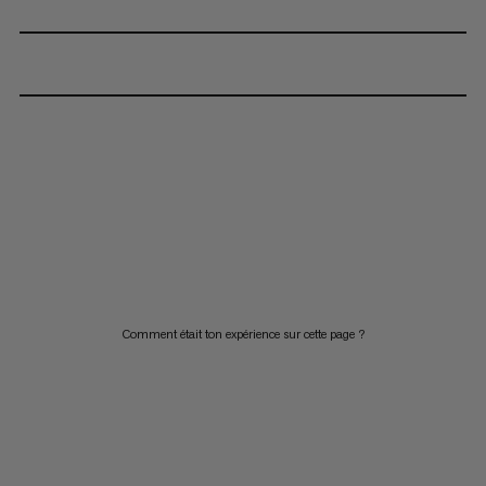
Comment était ton expérience sur cette page ?