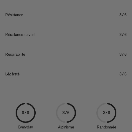
Résistance
3/6
Résistance au vent
3/6
Respirabilité
3/6
Légèreté
3/6
6/6
3/6
3/6
Everyday
Alpinisme
Randonnée