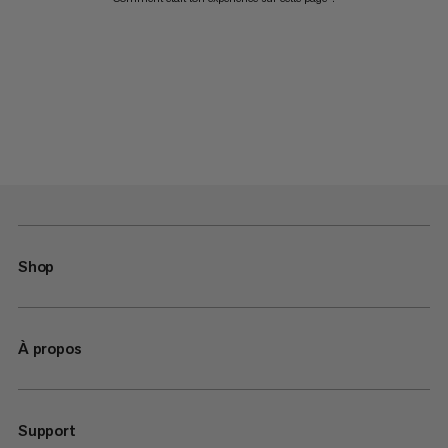
Shop
À propos
Support