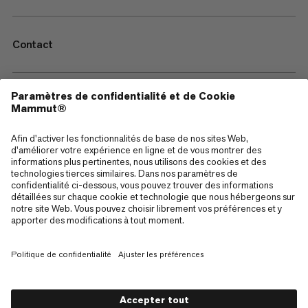
Contact
—
Sitemap
Cookies
Mentions Légales
Conditions générales de vente
Politique de confidentialité des données