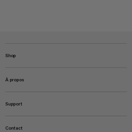
Shop
À propos
Support
Contact