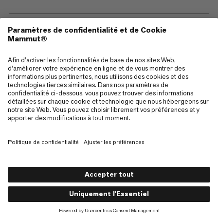
—
Sitemap
Cookies
Mentions Légales
Conditions générales de vente
Politique de confidentialité des données
Conditions d'utilisation
Accessibilité