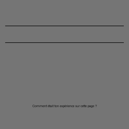
Comment était ton expérience sur cette page ?