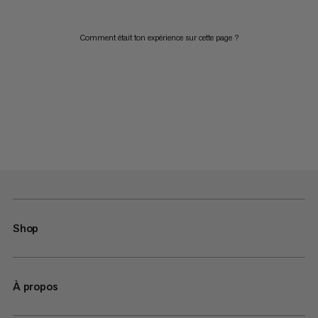
Comment était ton expérience sur cette page ?
Shop
À propos