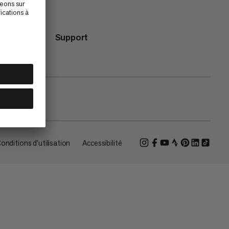
Support
onditions d'utilisation
Accessibilité