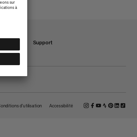
Support
onditions d'utilisation
Accessibilité