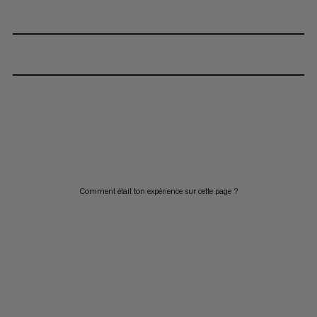
Comment était ton expérience sur cette page ?