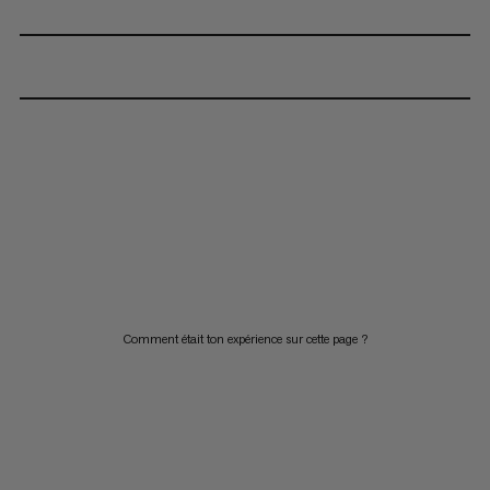
Comment était ton expérience sur cette page ?