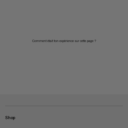
Comment était ton expérience sur cette page ?
Shop