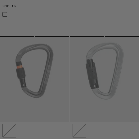
CHF 16
CHF 16