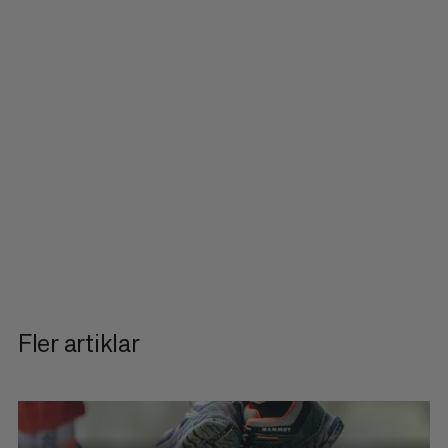
Fler artiklar