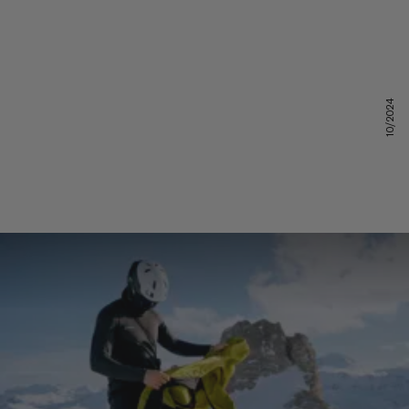
10/2024