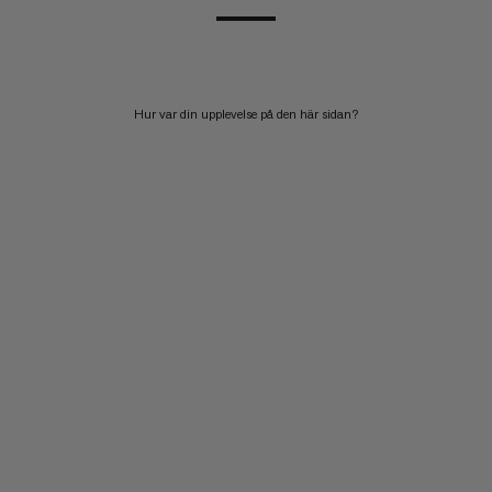
Hur var din upplevelse på den här sidan?