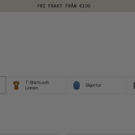
FRI FRAKT FRÅN €100
T-Shirts och
Skjortor
Linnen