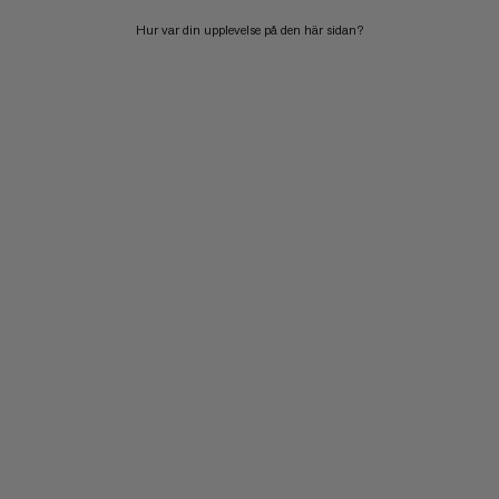
Hur var din upplevelse på den här sidan?