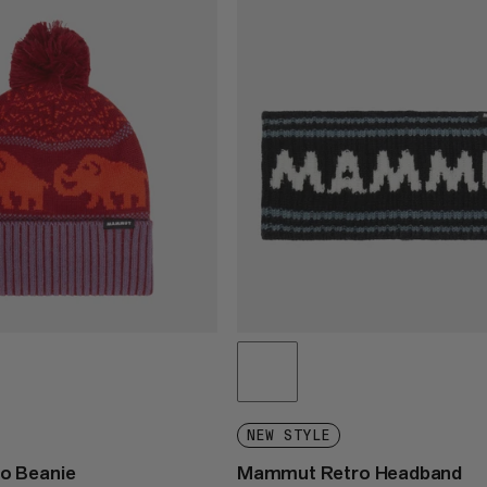
NEW STYLE
o Beanie
Mammut Retro Headband