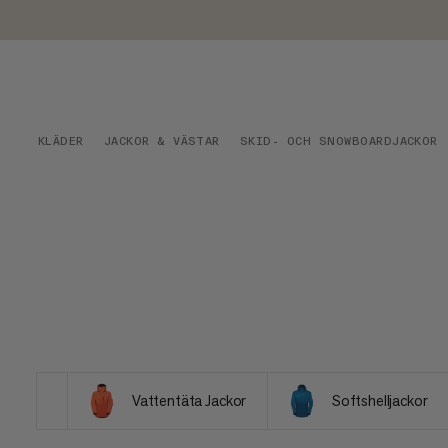
KLÄDER
JACKOR & VÄSTAR
SKID- OCH SNOWBOARDJACKOR
Vattentäta Jackor
Softshelljackor