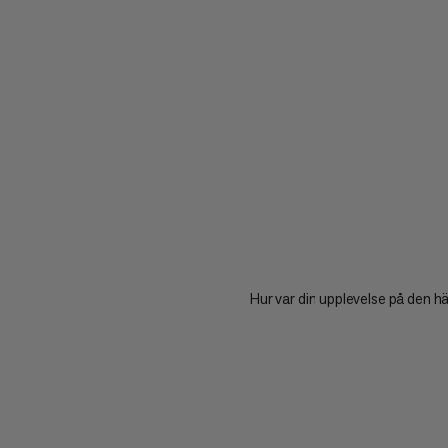
Hur var din upplevelse på den h