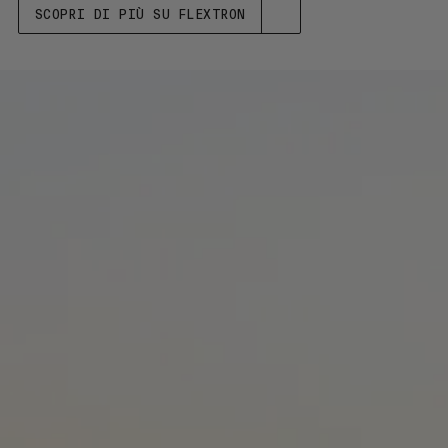
SCOPRI DI PIÙ SU FLEXTRON