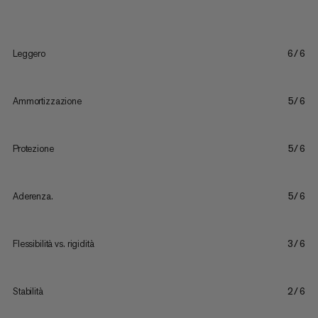
Leggero
6/6
Ammortizzazione
5/6
Protezione
5/6
Aderenza.
5/6
Flessibilità vs. rigidità
3/6
Stabilità
2/6