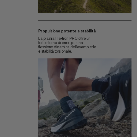
Propulsione potente e stabilità
La piastra Flextron PRO offre un
forte ritorno di energia, una
flessione dinamica dell'avampiede
e stabilità torsionale.