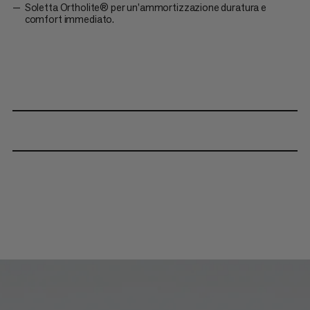
Soletta Ortholite® per un'ammortizzazione duratura e
comfort immediato.