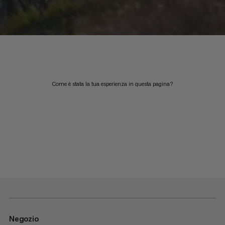
Come è stata la tua esperienza in questa pagina?
Negozio