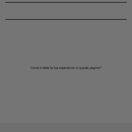
Come è stata la tua esperienza in questa pagina?