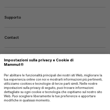
Supporto
Contact
—
Sitemap
Cookies