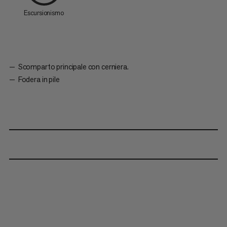
Escursionismo
Scomparto principale con cerniera.
Fodera in pile