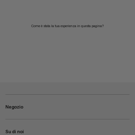
Come è stata la tua esperienza in questa pagina?
Negozio
Su di noi