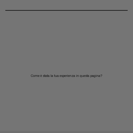
Come è stata la tua esperienza in questa pagina?