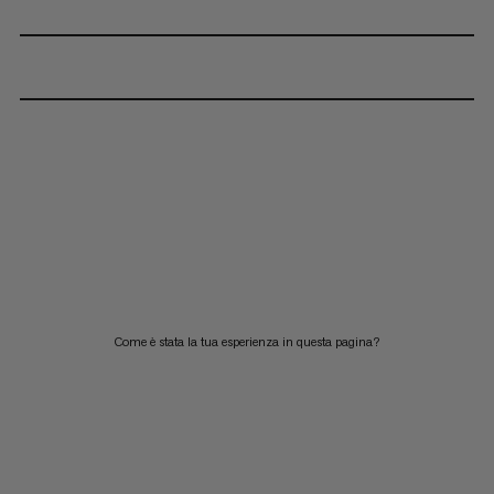
Come è stata la tua esperienza in questa pagina?