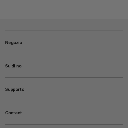
Negozio
Su di noi
Supporto
Contact