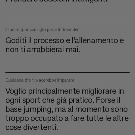
Il tuo miglior consiglio per altri freerider
Goditi il processo e l'allenamento e
non ti arrabbierai mai.
Qualcosa che ti piacerebbe imparare
Voglio principalmente migliorare in
ogni sport che già pratico. Forse il
base jumping, ma al momento sono
troppo occupato a fare tutte le altre
cose divertenti.