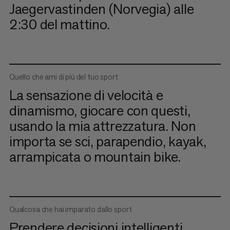
Jaegervastinden (Norvegia) alle
2:30 del mattino.
Quello che ami di più del tuo sport
La sensazione di velocità e
dinamismo, giocare con questi,
usando la mia attrezzatura. Non
importa se sci, parapendio, kayak,
arrampicata o mountain bike.
Qualcosa che hai imparato dallo sport
Prendere decisioni intelligenti.