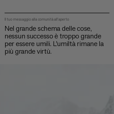
Il tuo messaggio alla comunità all'aperto
Nel grande schema delle cose,
nessun successo è troppo grande
per essere umili. L'umiltà rimane la
più grande virtù.