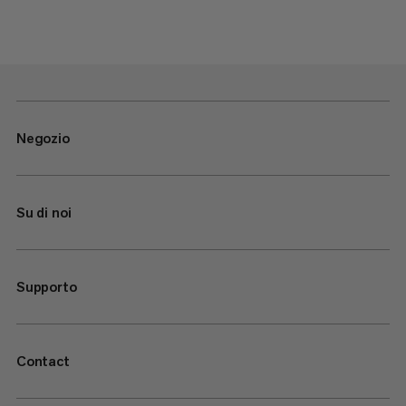
Negozio
Su di noi
Supporto
Contact