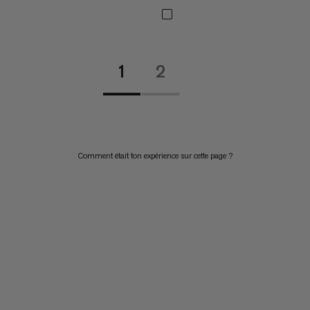
1
2
Comment était ton expérience sur cette page ?