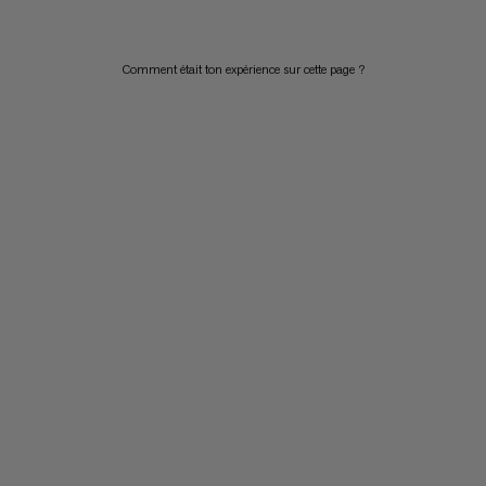
Comment était ton expérience sur cette page ?