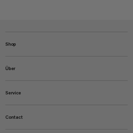
Shop
Über
Service
Contact