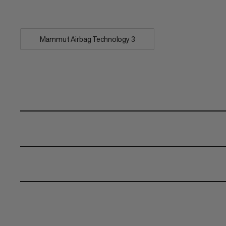
Auslösen...
Mammut Airbag Technology 3