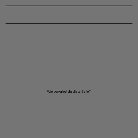
Wie bewertest du diese Seite?