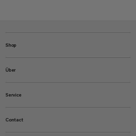
Shop
Über
Service
Contact