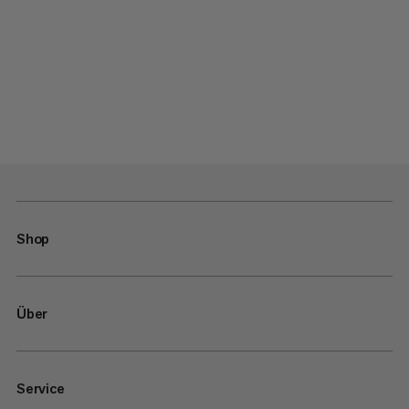
Shop
Über
Service