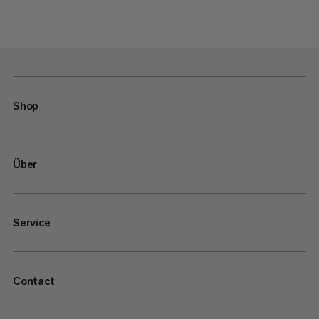
Shop
Über
Service
Contact