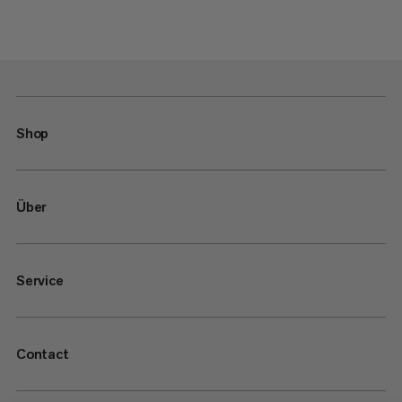
Shop
Über
Service
Contact