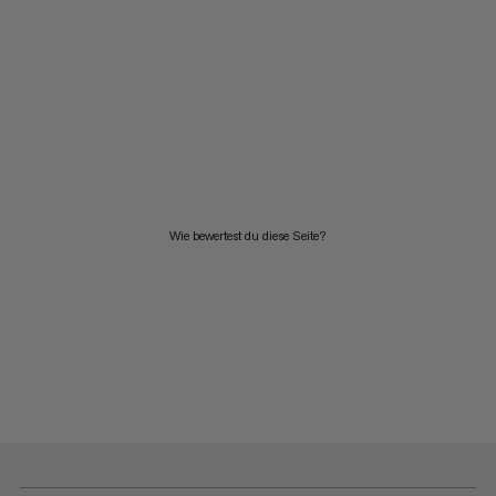
Wie bewertest du diese Seite?