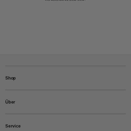
Shop
Über
Service