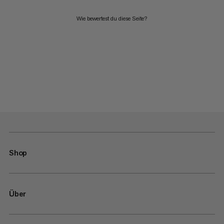
Wie bewertest du diese Seite?
Shop
Über