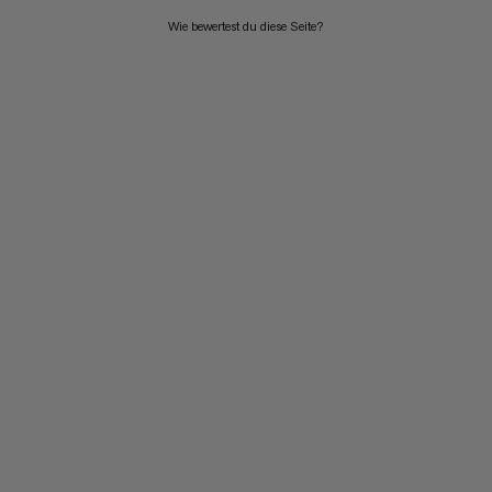
Wie bewertest du diese Seite?