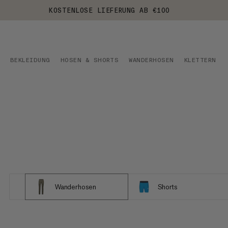
KOSTENLOSE LIEFERUNG AB €100
BEKLEIDUNG
HOSEN & SHORTS
WANDERHOSEN
KLETTERN
Wanderhosen
Shorts