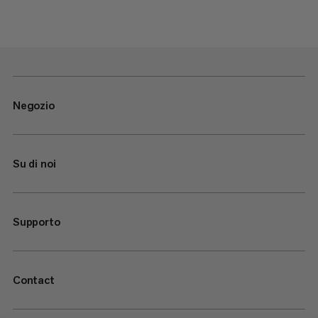
Negozio
Su di noi
Supporto
Contact