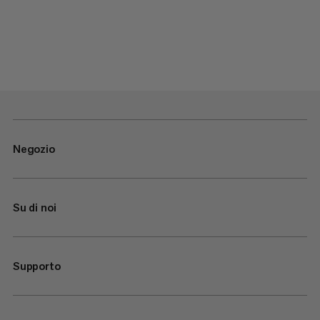
Negozio
Su di noi
Supporto