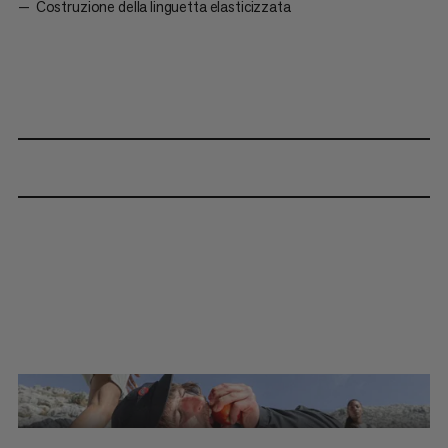
Costruzione della linguetta elasticizzata