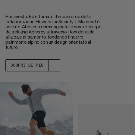
Hai chiesto. Ed è tornato. Il nuovo drop della
collaborazione Flowers for Society + Mammut è
arrivato. Abbiamo reimmaginato le nostre scarpe
da trekking Aenergy attraverso i toni del cielo
all'alba e al tramonto, fondendo il nostro
patrimonio alpino con un design orientato al
futuro.
SCOPRI DI PIÙ