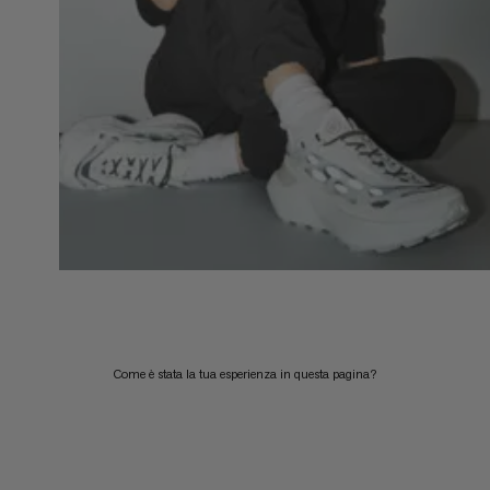
Come è stata la tua esperienza in questa pagina?