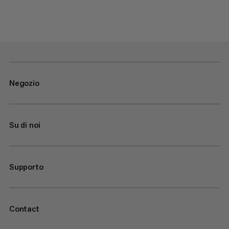
Negozio
Su di noi
Supporto
Contact