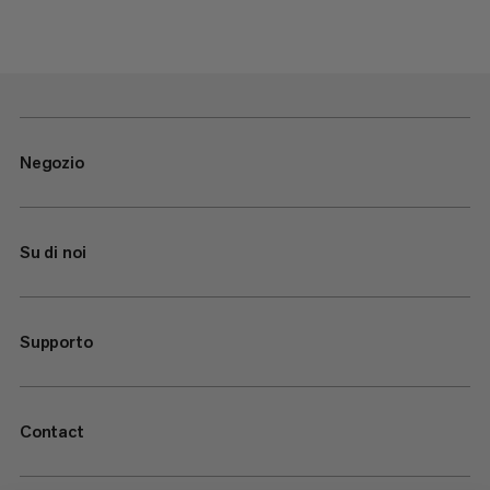
Negozio
Su di noi
Supporto
Contact