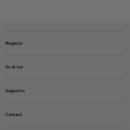
Negozio
Su di noi
Supporto
Contact