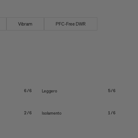
Vibram
PFC-Free DWR
Leggero
6/6
5/6
Isolamento
2/6
1/6