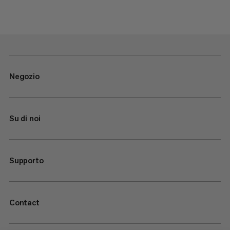
Negozio
Su di noi
Supporto
Contact