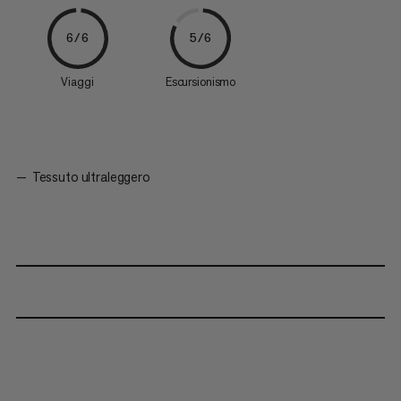
6/6
5/6
Viaggi
Escursionismo
Tessuto ultraleggero