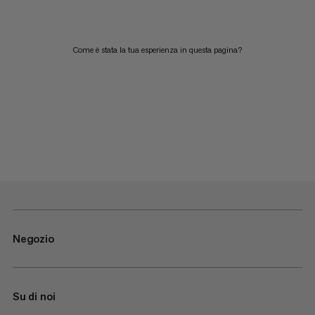
Come è stata la tua esperienza in questa pagina?
Negozio
Su di noi