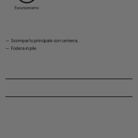
Escursionismo
Scomparto principale con cerniera.
Fodera in pile