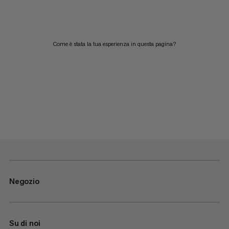
Come è stata la tua esperienza in questa pagina?
Negozio
Su di noi