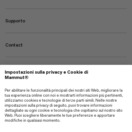
Supporto
Contact
—
Sitemap
Cookies